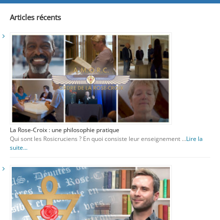
Articles récents
La Rose-Croix : une philosophie pratique
Qui sont les Rosicruciens ? En quoi consiste leur enseignement …
Lire la
suite...