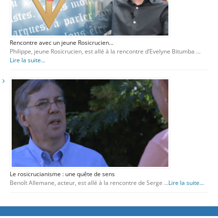
Rencontre avec un jeune Rosicrucien…
Philippe, jeune Rosicrucien, est allé à la rencontre d’Evelyne Bitumba …
Lire la suite...
Le rosicrucianisme : une quête de sens
Benoît Allemane, acteur, est allé à la rencontre de Serge …
Lire la suite...