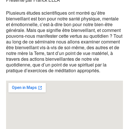
Plusieurs études scientifiques ont montré qu’être
bienveillant est bon pour notre santé physique, mentale
et émotionnelle, c’est-à-dire bon pour notre bien-être
générale. Mais que signifie être bienveillant, et comment
pouvons-nous manifester cette vertus au quotidien ? Tout
au long de ce séminaire nous allons examiner comment
être bienveillant vis-à-vis de soi-même, des autres et de
notre mère la Terre, tant d’un point de vue matériel, à
travers des actions bienveillantes de notre vie
quotidienne, que d’un point de vue spirituel par la
pratique d’exercices de méditation appropriés.