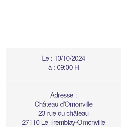
Le :
13/10/2024
à :
09:00 H
Adresse :
Château d’Omonville
23 rue du château
27110 Le Tremblay-Omonville