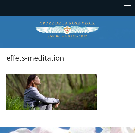
La Rose-Croix en Normandie
effets-meditation